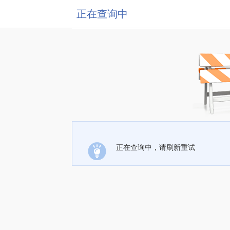
正在查询中
正在查询中，请刷新重试