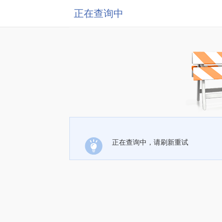
正在查询中
正在查询中，请刷新重试