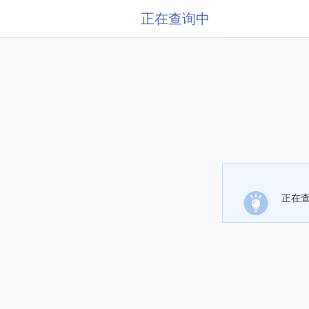
正在查询中
正在