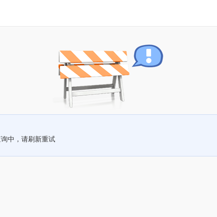
查询中，请刷新重试