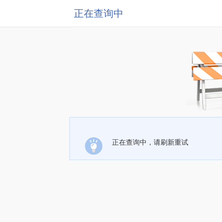
正在查询中
正在查询中，请刷新重试