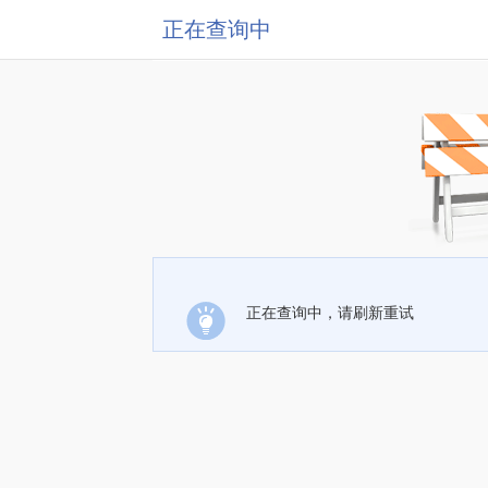
正在查询中
正在查询中，请刷新重试