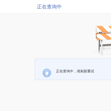
正在查询中
正在查询中，请刷新重试