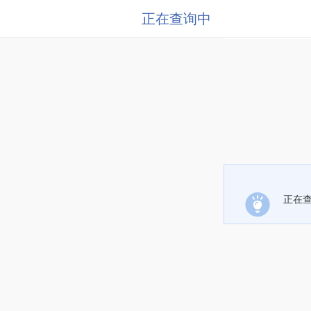
正在查询中
正在