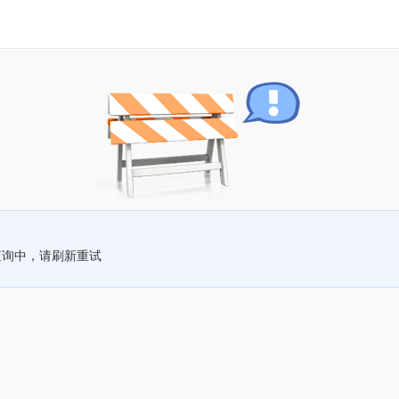
查询中，请刷新重试