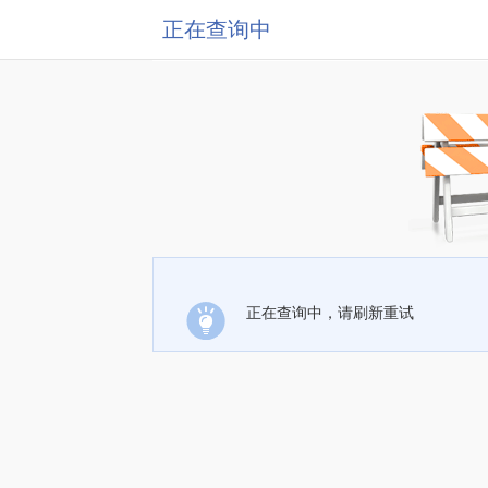
正在查询中
正在查询中，请刷新重试